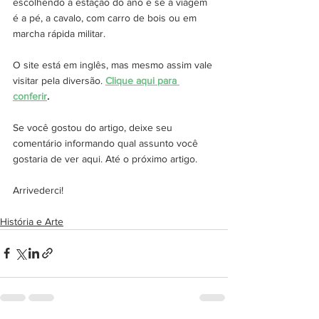
escolhendo a estação do ano e se a viagem 
é a pé, a cavalo, com carro de bois ou em 
marcha rápida militar.
O site está em inglês, mas mesmo assim vale 
visitar pela diversão. 
Clique aqui para 
conferir
.
Se você gostou do artigo, deixe seu 
comentário informando qual assunto você 
gostaria de ver aqui. Até o próximo artigo.
Arrivederci!
História e Arte