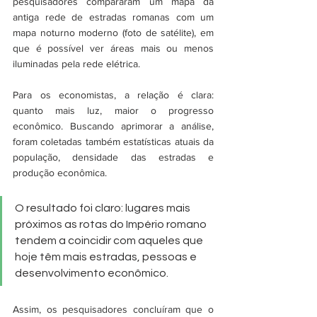
pesquisadores compararam um mapa da 
antiga rede de estradas romanas com um 
mapa noturno moderno (foto de satélite), em 
que é possível ver áreas mais ou menos 
iluminadas pela rede elétrica. 
Para os economistas, a relação é clara: 
quanto mais luz, maior o progresso 
econômico. Buscando aprimorar a análise, 
foram coletadas também estatísticas atuais da 
população, densidade das estradas e 
produção econômica. 
O resultado foi claro: lugares mais 
próximos as rotas do Império romano 
tendem a coincidir com aqueles que 
hoje têm mais estradas, pessoas e 
desenvolvimento econômico. 
Assim, os pesquisadores concluíram que o 