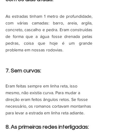
As estradas tinham 1 metro de profundidade, 
com várias camadas: barro, areia, argila, 
concreto, cascalho e pedra. Eram construídas 
de forma que a água fosse drenada pelas 
pedras, coisa que hoje é um grande 
problema em nossas rodovias. 
7. Sem curvas:
Eram feitas sempre em linha reta, isso 
mesmo, não existia curva. Para mudar a 
direção eram feitos ângulos retos. Se fosse 
necessário, os romanos cortavam montanhas 
para levar a estrada em linha reta adiante.  
8. As primeiras redes interligadas: