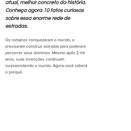
atual, melhor concreto da história. 
Conheça agora 10 fatos curiosos 
sobre essa enorme rede de 
estradas.
Os romanos conquistaram o mundo, e 
precisaram construir estradas para poderem 
percorrer seus domínios. Mesmo após 2 mil 
anos, suas invenções continuam 
surpreendendo o mundo. Agora você saberá 
o porquê.