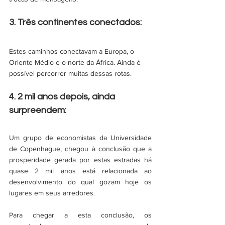
3. Três continentes conectados:
Estes caminhos conectavam a Europa, o 
Oriente Médio e o norte da África. Ainda é 
possível percorrer muitas dessas rotas. 
4. 2 mil anos depois, ainda 
surpreendem:
Um grupo de economistas da Universidade 
de Copenhague, chegou à conclusão que a 
prosperidade gerada por estas estradas há 
quase 2 mil anos está relacionada ao 
desenvolvimento do qual gozam hoje os 
lugares em seus arredores. 
Para chegar a esta conclusão, os 