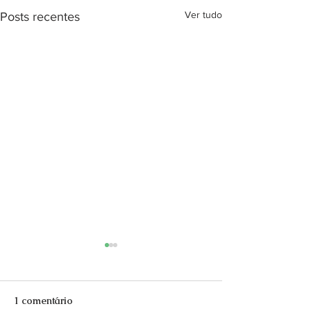
Ver tudo
Posts recentes
1 comentário