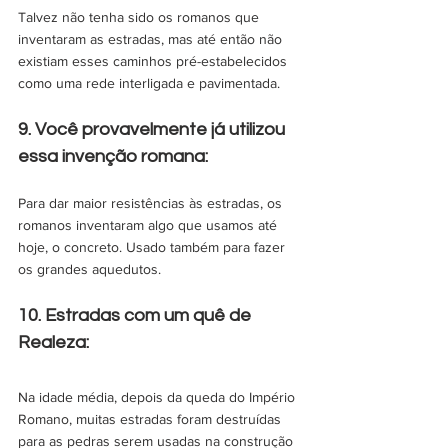
Talvez não tenha sido os romanos que 
inventaram as estradas, mas até então não 
existiam esses caminhos pré-estabelecidos 
como uma rede interligada e pavimentada.
9. Você provavelmente já utilizou 
essa invenção romana:
Para dar maior resistências às estradas, os 
romanos inventaram algo que usamos até 
hoje, o concreto. Usado também para fazer 
os grandes aquedutos.
10. Estradas com um quê de 
Realeza: 
Na idade média, depois da queda do Império 
Romano, muitas estradas foram destruídas 
para as pedras serem usadas na construção 