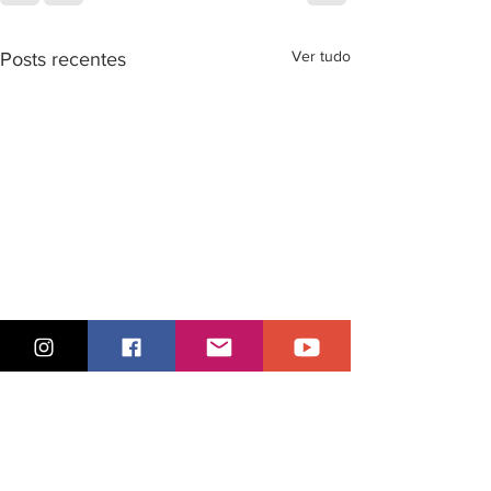
Ver tudo
Posts recentes