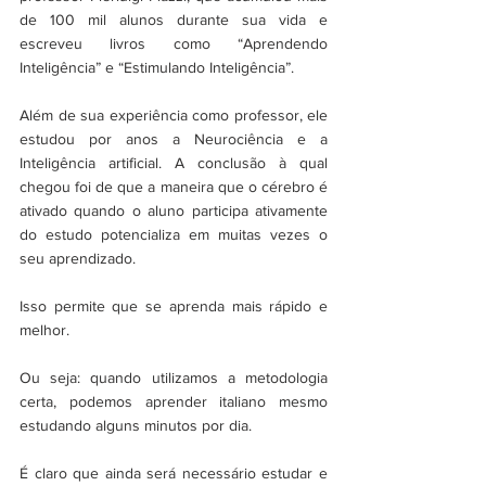
de 100 mil alunos durante sua vida e 
escreveu livros como “Aprendendo 
Inteligência” e “Estimulando Inteligência”.
Além de sua experiência como professor, ele 
estudou por anos a Neurociência e a 
Inteligência artificial. A conclusão à qual 
chegou foi de que a maneira que o cérebro é 
ativado quando o aluno participa ativamente 
do estudo potencializa em muitas vezes o 
seu aprendizado. 
Isso permite que se aprenda mais rápido e 
melhor.
Ou seja: quando utilizamos a metodologia 
certa, podemos aprender italiano mesmo 
estudando alguns minutos por dia.
É claro que ainda será necessário estudar e 