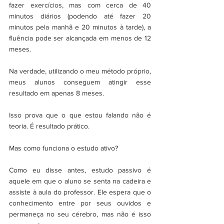
fazer exercícios, mas com cerca de 40 
minutos diários (podendo até fazer 20 
minutos pela manhã e 20 minutos à tarde), a 
fluência pode ser alcançada em menos de 12 
meses.
Na verdade, utilizando o meu método próprio, 
meus alunos conseguem atingir esse 
resultado em apenas 8 meses.
Isso prova que o que estou falando não é 
teoria. É resultado prático.
Mas como funciona o estudo ativo?
Como eu disse antes, estudo passivo é 
aquele em que o aluno se senta na cadeira e 
assiste à aula do professor. Ele espera que o 
conhecimento entre por seus ouvidos e 
permaneça no seu cérebro, mas não é isso 