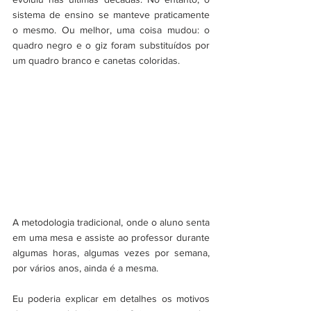
sistema de ensino se manteve praticamente 
o mesmo. Ou melhor, uma coisa mudou: o 
quadro negro e o giz foram substituídos por 
um quadro branco e canetas coloridas.
A metodologia tradicional, onde o aluno senta 
em uma mesa e assiste ao professor durante 
algumas horas, algumas vezes por semana, 
por vários anos, ainda é a mesma.
Eu poderia explicar em detalhes os motivos 