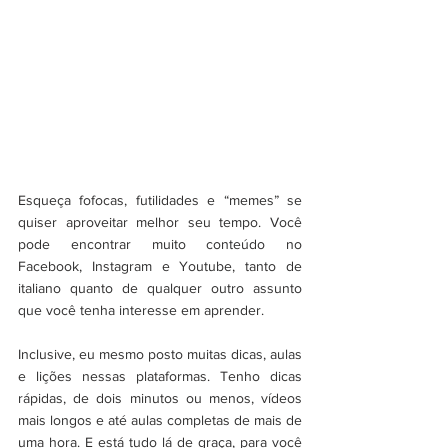
Esqueça fofocas, futilidades e “memes” se 
quiser aproveitar melhor seu tempo. Você 
pode encontrar muito conteúdo no 
Facebook, Instagram e Youtube, tanto de 
italiano quanto de qualquer outro assunto 
que você tenha interesse em aprender.
Inclusive, eu mesmo posto muitas dicas, aulas 
e lições nessas plataformas. Tenho dicas 
rápidas, de dois minutos ou menos, vídeos 
mais longos e até aulas completas de mais de 
uma hora. E está tudo lá de graça, para você 