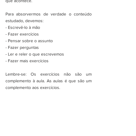
que acontece.
Para absorvermos de verdade o conteúdo 
estudado, devemos:
- Escrevê-lo à mão
- Fazer exercícios
- Pensar sobre o assunto
- Fazer perguntas
- Ler e reler o que escrevemos
- Fazer mais exercícios
Lembre-se: Os exercícios não são um 
complemento à aula. As aulas é que são um 
complemento aos exercícios.