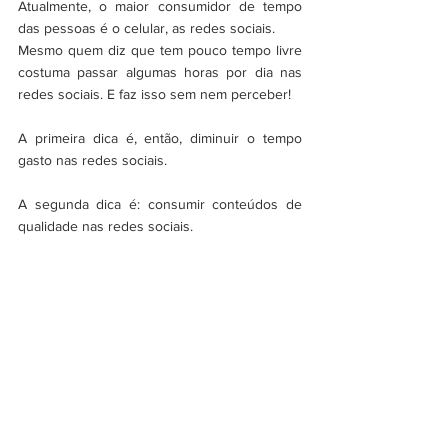
Atualmente, o maior consumidor de tempo 
das pessoas é o celular, as redes sociais. 
Mesmo quem diz que tem pouco tempo livre 
costuma passar algumas horas por dia nas 
redes sociais. E faz isso sem nem perceber!
A primeira dica é, então, diminuir o tempo 
gasto nas redes sociais. 
A segunda dica é: consumir conteúdos de 
qualidade nas redes sociais.