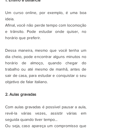
Um curso online, por exemplo, é uma boa 
ideia.
Afinal, você não perde tempo com locomoção 
e trânsito. Pode estudar onde quiser, no 
horário que preferir.
Dessa maneira, mesmo que você tenha um 
dia cheio, pode encontrar alguns minutos no 
horário de almoço, quando chegar do 
trabalho ou até mesmo de manhã, antes de 
sair de casa, para estudar e conquistar o seu 
objetivo de falar italiano.
2. Aulas gravadas
Com aulas gravadas é possível pausar a aula, 
revê-la várias vezes, assistir várias em 
seguida quando tiver tempo...
Ou seja, caso apareça um compromisso que 