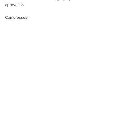
aproveitar.
Como esses: