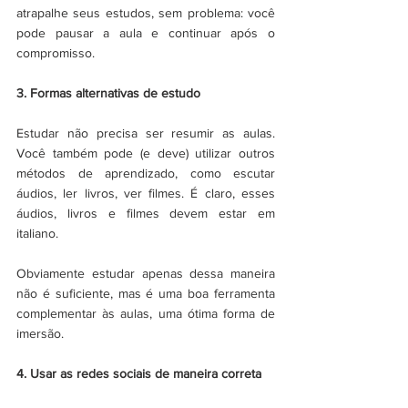
atrapalhe seus estudos, sem problema: você 
pode pausar a aula e continuar após o 
compromisso.
3. Formas alternativas de estudo
Estudar não precisa ser resumir as aulas. 
Você também pode (e deve) utilizar outros 
métodos de aprendizado, como escutar 
áudios, ler livros, ver filmes. É claro, esses 
áudios, livros e filmes devem estar em 
italiano.
Obviamente estudar apenas dessa maneira 
não é suficiente, mas é uma boa ferramenta 
complementar às aulas, uma ótima forma de 
imersão.
4. Usar as redes sociais de maneira correta