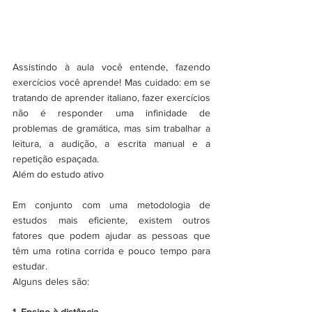
Assistindo à aula você entende, fazendo 
exercícios você aprende! Mas cuidado: em se 
tratando de aprender italiano, fazer exercícios 
não é responder uma infinidade de 
problemas de gramática, mas sim trabalhar a 
leitura, a audição, a escrita manual e a 
repetição espaçada.
Além do estudo ativo
Em conjunto com uma metodologia de 
estudos mais eficiente, existem outros 
fatores que podem ajudar as pessoas que 
têm uma rotina corrida e pouco tempo para 
estudar.
Alguns deles são:
1. Ensino à distância