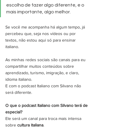
escolha de fazer algo diferente, e o 
mais importante, algo melhor.
Se você me acompanha há algum tempo, já 
percebeu que, seja nos vídeos ou por 
textos, não estou aqui só para ensinar 
italiano.
As minhas redes sociais são canais para eu 
compartilhar muitos conteúdos sobre 
aprendizado, turismo, imigração, e claro, 
idioma italiano. 
E com o podcast Italiano com Silvano não 
será diferente.
O que o podcast Italiano com Silvano terá de 
especial?
Ele será um canal para troca mais intensa 
sobre 
cultura italiana
. 