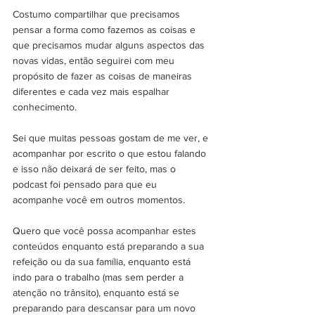
Costumo compartilhar que precisamos 
pensar a forma como fazemos as coisas e 
que precisamos mudar alguns aspectos das 
novas vidas, então seguirei com meu 
propósito de fazer as coisas de maneiras 
diferentes e cada vez mais espalhar 
conhecimento.
Sei que muitas pessoas gostam de me ver, e 
acompanhar por escrito o que estou falando 
e isso não deixará de ser feito, mas o 
podcast foi pensado para que eu 
acompanhe você em outros momentos.
Quero que você possa acompanhar estes 
conteúdos enquanto está preparando a sua 
refeição ou da sua família, enquanto está 
indo para o trabalho (mas sem perder a 
atenção no trânsito), enquanto está se 
preparando para descansar para um novo 