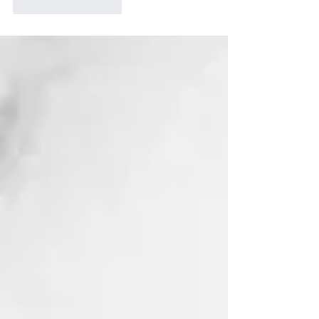
Curtir
Responder