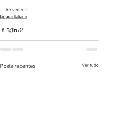
Arrivederci!
Língua Italiana
Ver tudo
Posts recentes