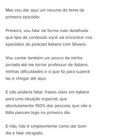
Mas vou dar aqui um resumo do tema do 
primeiro episódio:
Primeiro, vou falar de forma mais detalhada 
que tipo de conteúdo você vai encontrar nos 
episódios do podcast Italiano com Silvano.
Vou contar também um pouco da minha 
jornada até me tornar professor de italiano, 
minhas dificuldades e o que fiz para superá-
las e chegar até aqui.
E não poderia faltar: frases úteis em italiano 
para uma situação especial, que 
absolutamente 100% das pessoas que vão à 
Itália passam logo no primeiro dia. 
E não, não é simplesmente como dar bom 
dia e falar obrigado.