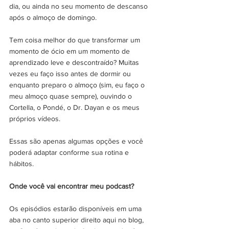
dia, ou ainda no seu momento de descanso 
após o almoço de domingo. 
Tem coisa melhor do que transformar um 
momento de ócio em um momento de 
aprendizado leve e descontraído? Muitas 
vezes eu faço isso antes de dormir ou 
enquanto preparo o almoço (sim, eu faço o 
meu almoço quase sempre), ouvindo o 
Cortella, o Pondé, o Dr. Dayan e os meus 
próprios vídeos.
Essas são apenas algumas opções e você 
poderá adaptar conforme sua rotina e 
hábitos.
Onde você vai encontrar meu podcast?
Os episódios estarão disponíveis em uma 
aba no canto superior direito aqui no blog, 