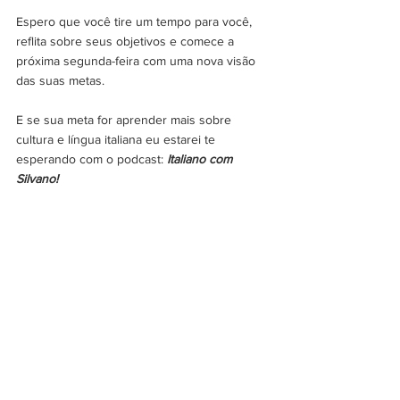
Espero que você tire um tempo para você, 
reflita sobre seus objetivos e comece a 
próxima segunda-feira com uma nova visão 
das suas metas.
E se sua meta for aprender mais sobre 
cultura e língua italiana eu estarei te 
esperando com o podcast:
 Italiano com 
Silvano!