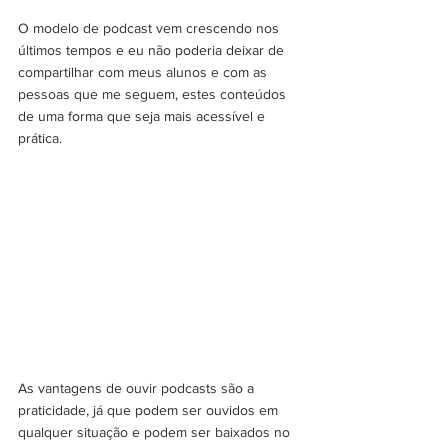
O modelo de podcast vem crescendo nos 
últimos tempos e eu não poderia deixar de 
compartilhar com meus alunos e com as 
pessoas que me seguem, estes conteúdos 
de uma forma que seja mais acessível e 
prática.
As vantagens de ouvir podcasts são a 
praticidade, já que podem ser ouvidos em 
qualquer situação e podem ser baixados no 