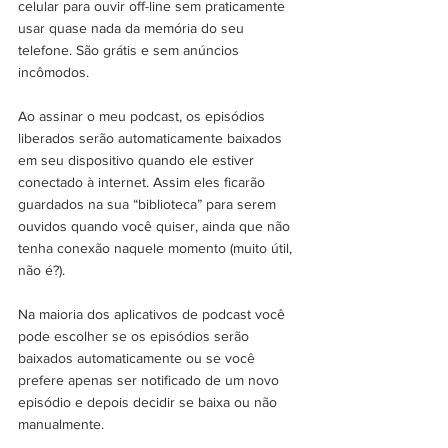
celular para ouvir off-line sem praticamente 
usar quase nada da memória do seu 
telefone. São grátis e sem anúncios 
incômodos. 
Ao assinar o meu podcast, os episódios 
liberados serão automaticamente baixados 
em seu dispositivo quando ele estiver 
conectado à internet. Assim eles ficarão 
guardados na sua “biblioteca” para serem 
ouvidos quando você quiser, ainda que não 
tenha conexão naquele momento (muito útil, 
não é?).
Na maioria dos aplicativos de podcast você 
pode escolher se os episódios serão 
baixados automaticamente ou se você 
prefere apenas ser notificado de um novo 
episódio e depois decidir se baixa ou não 
manualmente.