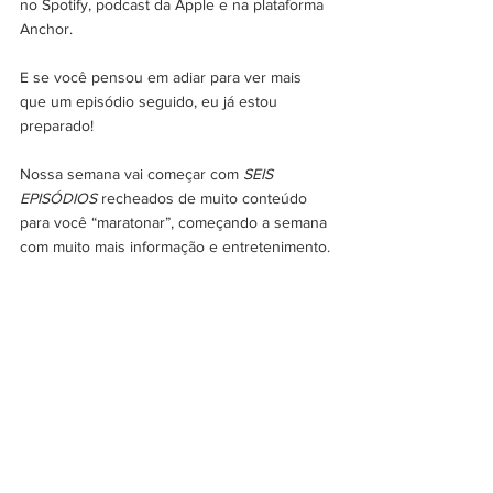
no Spotify, podcast da Apple e na plataforma 
Anchor.
E se você pensou em adiar para ver mais 
que um episódio seguido, eu já estou 
preparado!
Nossa semana vai começar com 
SEIS 
EPISÓDIOS
 recheados de muito conteúdo 
para você “maratonar”, começando a semana 
com muito mais informação e entretenimento.