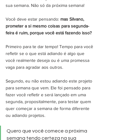
sua semana. Não só da próxima semana! 
Você deve estar pensando: 
mas Silvano, 
prometer a si mesmo coisas para segunda-
feira é ruim, porque você está fazendo isso?
Primeiro para te dar tempo! Tempo para você 
refletir se o que está adiando é algo que 
você realmente deseja ou é uma promessa 
vaga para agradar aos outros.
Segundo, eu não estou adiando este projeto 
para semana que vem. Ele foi pensado para 
fazer você refletir e será lançado em uma 
segunda, propositalmente, para testar quem 
quer começar a semana de forma diferente 
ou adiando projetos.
Quero que você comece a próxima 
semana tendo certeza na sua 