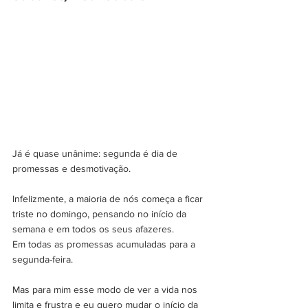
Já é quase unânime: segunda é dia de 
promessas e desmotivação.
Infelizmente, a maioria de nós começa a ficar 
triste no domingo, pensando no início da 
semana e em todos os seus afazeres. 
Em todas as promessas acumuladas para a 
segunda-feira.
Mas para mim esse modo de ver a vida nos 
limita e frustra e eu quero mudar o início da 