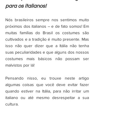
para os italianos!
Nós brasileiros sempre nos sentimos muito 
próximos dos italianos – e de fato somos! Em 
muitas famílias do Brasil os costumes são 
cultivados e a tradição é muito presente. Mas 
isso não quer dizer que a Itália não tenha 
suas peculiaridades e que alguns dos nossos 
costumes mais básicos não possam ser 
malvistos por lá! 
Pensando nisso, eu trouxe neste artigo 
algumas coisas que você deve evitar fazer 
quando estiver na Itália, para não irritar um 
italiano ou até mesmo desrespeitar a sua 
cultura. 