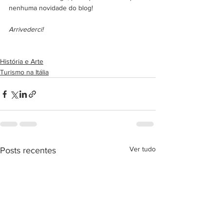
nenhuma novidade do blog! 
Arrivederci!
História e Arte
Turismo na Itália
Ver tudo
Posts recentes