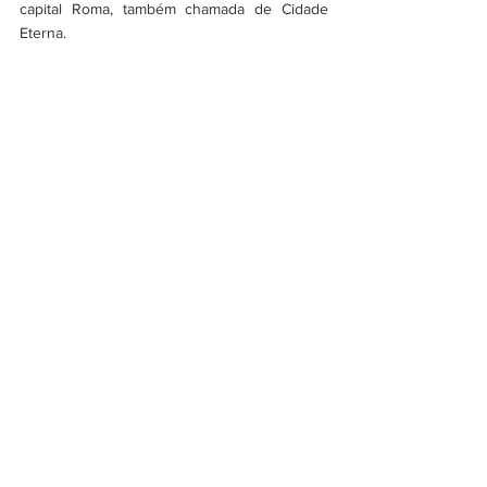
capital Roma, também chamada de Cidade 
Eterna.