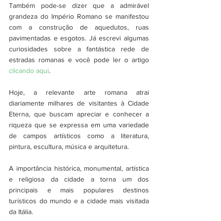
Também pode-se dizer que a admirável 
grandeza do Império Romano se manifestou 
com a construção de aquedutos, ruas 
pavimentadas e esgotos. Já escrevi algumas 
curiosidades sobre a fantástica rede de 
estradas romanas e você pode ler o artigo 
clicando aqui
.
Hoje, a relevante arte romana atrai 
diariamente milhares de visitantes à Cidade 
Eterna, que buscam apreciar e conhecer a 
riqueza que se expressa em uma variedade 
de campos artísticos como a literatura, 
pintura, escultura, música e arquitetura.
A importância histórica, monumental, artística 
e religiosa da cidade a torna um dos 
principais e mais populares destinos 
turísticos do mundo e a cidade mais visitada 
da Itália. 