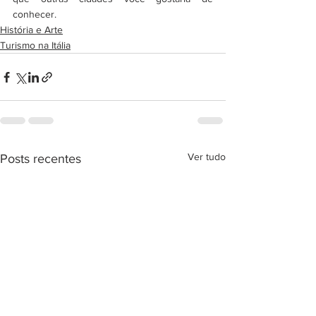
conhecer. 
História e Arte
Turismo na Itália
Ver tudo
Posts recentes