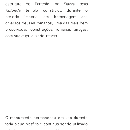
estrutura do Panteão, na 
Piazza della 
Rotonda
, templo construído durante o 
período imperial em homenagem aos 
diversos deuses romanos, uma das mais bem 
preservadas construções romanas antigas, 
com sua cúpula ainda intacta. 
O monumento permaneceu em uso durante 
toda a sua história e continua sendo utilizado 