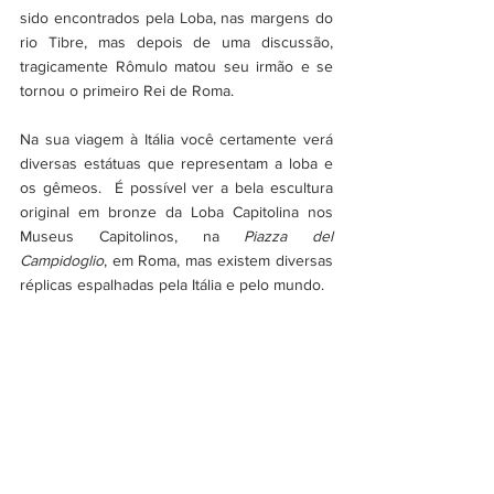
sido encontrados pela Loba, nas margens do 
rio Tibre, mas depois de uma discussão, 
tragicamente Rômulo matou seu irmão e se 
tornou o primeiro Rei de Roma.
Na sua viagem à Itália você certamente verá 
diversas estátuas que representam a loba e 
os gêmeos.  É possível ver a bela escultura 
original em bronze da Loba Capitolina nos 
Museus Capitolinos, na 
Piazza del 
Campidoglio
, em Roma, mas existem diversas 
réplicas espalhadas pela Itália e pelo mundo. 