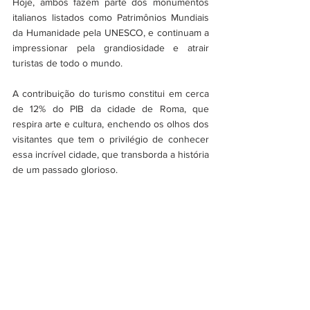
Hoje, ambos fazem parte dos monumentos 
italianos listados como Patrimônios Mundiais 
da Humanidade pela UNESCO, e continuam a 
impressionar pela grandiosidade e atrair 
turistas de todo o mundo.
A contribuição do turismo constitui em cerca 
de 12% do PIB da cidade de Roma, que 
respira arte e cultura, enchendo os olhos dos 
visitantes que tem o privilégio de conhecer 
essa incrível cidade, que transborda a história 
de um passado glorioso.