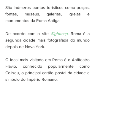
São inúmeros pontos turísticos como praças, 
fontes, museus, galerias, igrejas e 
monumentos da Roma Antiga. 
De acordo com o site 
Sightmap
, Roma é a 
segunda cidade mais fotografada do mundo 
depois de Nova York.
O local mais visitado em Roma é o Anfiteatro 
Flávio, conhecido popularmente como 
Coliseu, o principal cartão postal da cidade e 
símbolo do Império Romano.