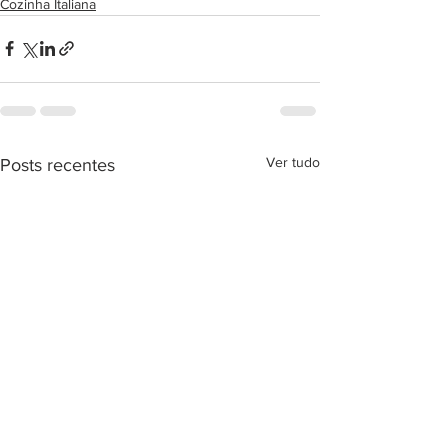
Cozinha Italiana
Ver tudo
Posts recentes