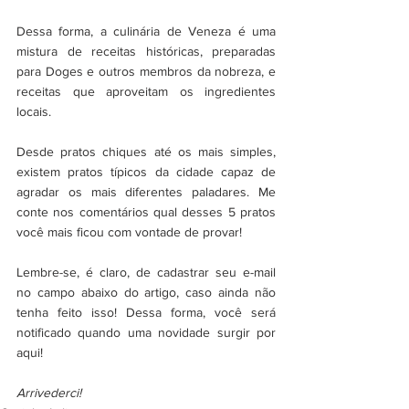
Dessa forma, a culinária de Veneza é uma 
mistura de receitas históricas, preparadas 
para Doges e outros membros da nobreza, e 
receitas que aproveitam os ingredientes 
locais. 
Desde pratos chiques até os mais simples, 
existem pratos típicos da cidade capaz de 
agradar os mais diferentes paladares. Me 
conte nos comentários qual desses 5 pratos 
você mais ficou com vontade de provar! 
Lembre-se, é claro, de cadastrar seu e-mail 
no campo abaixo do artigo, caso ainda não 
tenha feito isso! Dessa forma, você será 
notificado quando uma novidade surgir por 
aqui! 
Arrivederci! 