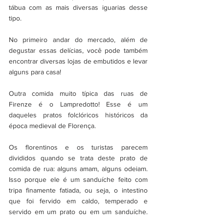
tábua com as mais diversas iguarias desse 
tipo. 
No primeiro andar do mercado, além de 
degustar essas delícias, você pode também 
encontrar diversas lojas de embutidos e levar 
alguns para casa! 
Outra comida muito típica das ruas de 
Firenze é o Lampredotto! Esse é um 
daqueles pratos folclóricos históricos da 
época medieval de Florença.
Os florentinos e os turistas parecem 
divididos quando se trata deste prato de 
comida de rua: alguns amam, alguns odeiam. 
Isso porque ele é um sanduíche feito com 
tripa finamente fatiada, ou seja, o intestino 
que foi fervido em caldo, temperado e 
servido em um prato ou em um sanduíche. 