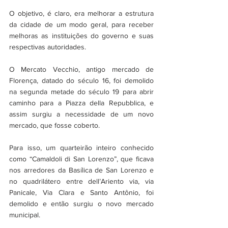
O objetivo, é claro, era melhorar a estrutura 
da cidade de um modo geral, para receber 
melhoras as instituições do governo e suas 
respectivas autoridades.
O Mercato Vecchio, antigo mercado de 
Florença, datado do século 16, foi demolido 
na segunda metade do século 19 para abrir 
caminho para a Piazza della Repubblica, e 
assim surgiu a necessidade de um novo 
mercado, que fosse coberto. 
Para isso, um quarteirão inteiro conhecido 
como “Camaldoli di San Lorenzo”, que ficava 
nos arredores da Basílica de San Lorenzo e 
no quadrilátero entre dell’Ariento via, via 
Panicale, Via Clara e Santo Antônio, foi 
demolido e então surgiu o novo mercado 
municipal.