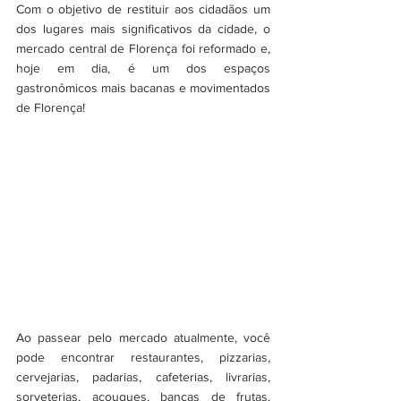
Com o objetivo de restituir aos cidadãos um 
dos lugares mais significativos da cidade, o 
mercado central de Florença foi reformado e, 
hoje em dia, é um dos espaços 
gastronômicos mais bacanas e movimentados 
de Florença!
Ao passear pelo mercado atualmente, você 
pode encontrar restaurantes, pizzarias, 
cervejarias, padarias, cafeterias, livrarias, 
sorveterias, açougues, bancas de frutas, 