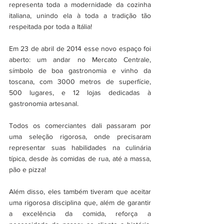
representa toda a modernidade da cozinha 
italiana, unindo ela à toda a tradição tão 
respeitada por toda a Itália!
Em 23 de abril de 2014 esse novo espaço foi 
aberto: um andar no Mercato Centrale, 
símbolo de boa gastronomia e vinho da 
toscana, com 3000 metros de superfície, 
500 lugares, e 12 lojas dedicadas à 
gastronomia artesanal.
Todos os comerciantes dali passaram por 
uma seleção rigorosa, onde precisaram 
representar suas habilidades na culinária 
típica, desde às comidas de rua, até a massa, 
pão e pizza!
Além disso, eles também tiveram que aceitar 
uma rigorosa disciplina que, além de garantir 
a excelência da comida, reforça a 