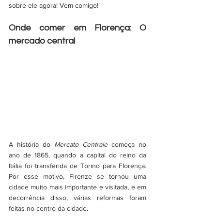
sobre ele agora! Vem comigo! 
Onde comer em Florença: O 
mercado central
A história do 
Mercato Centrale 
começa no 
ano de 1865, quando a capital do reino da 
Itália foi transferida de Torino para Florença. 
Por esse motivo, Firenze se tornou uma 
cidade muito mais importante e visitada, e em 
decorrência disso, várias reformas foram 
feitas no centro da cidade. 