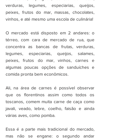
verduras, legumes, especiarias, queijos, 
peixes, frutos do mar, massas, chocolates, 
vinhos, e até mesmo uma escola de culinária!
O mercado está disposto em 2 andares: o 
térreo, com cara de mercado de rua, que 
concentra as bancas de frutas, verduras, 
legumes, especiarias, queijos, salames, 
peixes, frutos do mar, vinhos, carnes e 
algumas poucas opções de sanduíches e 
comida pronta bem econômicos.
Ali, na área de carnes é possível observar 
que os florentinos assim como todos os 
toscanos, comem muita carne de caça como 
javali, veado, lebre, coelho, faisão e ainda 
várias aves, como pomba. 
Essa é a parte mais tradicional do mercado, 
mas não se engane: o segundo andar 