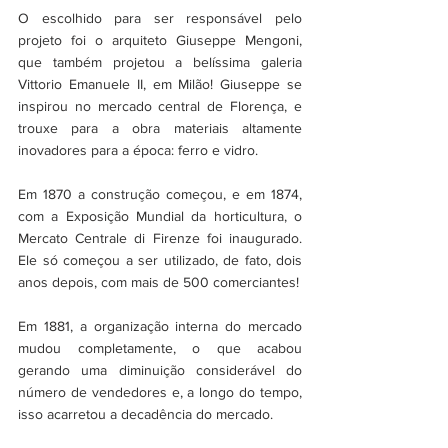
O escolhido para ser responsável pelo 
projeto foi o arquiteto Giuseppe Mengoni, 
que também projetou a belíssima galeria 
Vittorio Emanuele II, em Milão! Giuseppe se 
inspirou no mercado central de Florença, e 
trouxe para a obra materiais altamente 
inovadores para a época: ferro e vidro. 
Em 1870 a construção começou, e em 1874, 
com a Exposição Mundial da horticultura, o 
Mercato Centrale di Firenze foi inaugurado. 
Ele só começou a ser utilizado, de fato, dois 
anos depois, com mais de 500 comerciantes!
Em 1881, a organização interna do mercado 
mudou completamente, o que acabou 
gerando uma diminuição considerável do 
número de vendedores e, a longo do tempo, 
isso acarretou a decadência do mercado.