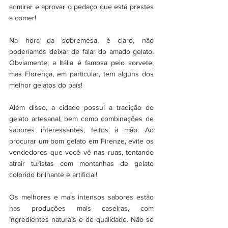
admirar e aprovar o pedaço que está prestes 
a comer!
Na hora da sobremesa, é claro, não 
poderíamos deixar de falar do amado gelato. 
Obviamente, a Itália é famosa pelo sorvete, 
mas Florença, em particular, tem alguns dos 
melhor gelatos do país!
Além disso, a cidade possui a tradição do 
gelato artesanal, bem como combinações de 
sabores interessantes, feitos à mão. Ao 
procurar um bom gelato em Firenze, evite os 
vendedores que você vê nas ruas, tentando 
atrair turistas com montanhas de gelato 
colorido brilhante e artificial! 
Os melhores e mais intensos sabores estão 
nas produções mais caseiras, com 
ingredientes naturais e de qualidade. Não se 