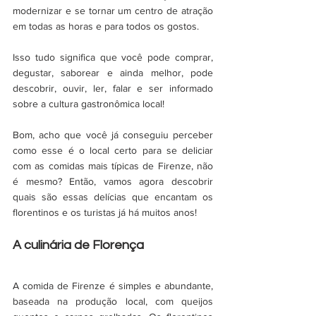
modernizar e se tornar um centro de atração 
em todas as horas e para todos os gostos.
Isso tudo significa que você pode comprar, 
degustar, saborear e ainda melhor, pode 
descobrir, ouvir, ler, falar e ser informado 
sobre a cultura gastronômica local! 
Bom, acho que você já conseguiu perceber 
como esse é o local certo para se deliciar 
com as comidas mais típicas de Firenze, não 
é mesmo? Então, vamos agora descobrir 
quais são essas delícias que encantam os 
florentinos e os turistas já há muitos anos! 
A culinária de Florença
A comida de Firenze é simples e abundante, 
baseada na produção local, com queijos 