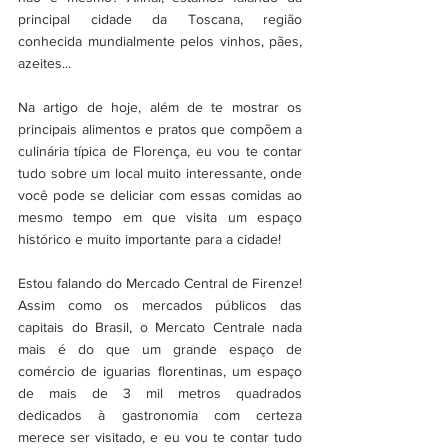
principal cidade da Toscana, região 
conhecida mundialmente pelos vinhos, pães, 
azeites...
Na artigo de hoje, além de te mostrar os 
principais alimentos e pratos que compõem a 
culinária típica de Florença, eu vou te contar 
tudo sobre um local muito interessante, onde 
você pode se deliciar com essas comidas ao 
mesmo tempo em que visita um espaço 
histórico e muito importante para a cidade!
Estou falando do Mercado Central de Firenze! 
Assim como os mercados públicos das 
capitais do Brasil, o Mercato Centrale nada 
mais é do que um grande espaço de 
comércio de iguarias florentinas, um espaço 
de mais de 3 mil metros quadrados 
dedicados à gastronomia com certeza 
merece ser visitado, e eu vou te contar tudo 