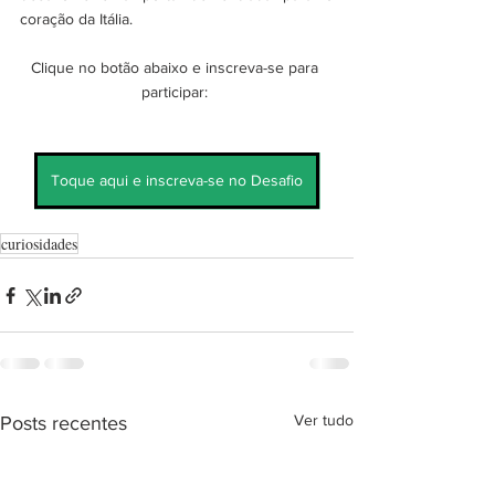
coração da Itália.
Clique no botão abaixo e inscreva-se para 
participar: 
Toque aqui e inscreva-se no Desafio
curiosidades
Ver tudo
Posts recentes