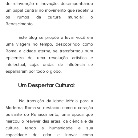
de reinvenção e inovação, desempenhando 
um papel central no movimento que redefiniu 
os rumos da cultura mundial: o 
Renascimento. 
	Este blog se propõe a levar você em 
uma viagem no tempo, descobrindo como 
Roma, a cidade eterna, se transformou num 
epicentro de uma revolução artística e 
intelectual, cujas ondas de influência se 
espalharam por todo o globo.
	Um Despertar Cultural:
	Na transição da Idade Média para a 
Moderna, Roma se destacou como o coração 
pulsante do Renascimento, uma época que 
marcou o reavivar das artes, da ciência e da 
cultura, tendo a humanidade e sua 
capacidade de criar e inovar como 