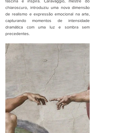
fascina e inspira. Caravaggio, mestre do 
chiaroscuro, introduziu uma nova dimensão 
de realismo e expressão emocional na arte, 
capturando momentos de intensidade 
dramática com uma luz e sombra sem 
precedentes.