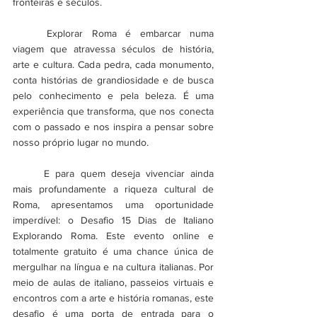
fronteiras e séculos.
	Explorar Roma é embarcar numa 
viagem que atravessa séculos de história, 
arte e cultura. Cada pedra, cada monumento, 
conta histórias de grandiosidade e de busca 
pelo conhecimento e pela beleza. É uma 
experiência que transforma, que nos conecta 
com o passado e nos inspira a pensar sobre 
nosso próprio lugar no mundo.
	E para quem deseja vivenciar ainda 
mais profundamente a riqueza cultural de 
Roma, apresentamos uma oportunidade 
imperdível: o Desafio 15 Dias de Italiano 
Explorando Roma. Este evento online e 
totalmente gratuito é uma chance única de 
mergulhar na língua e na cultura italianas. Por 
meio de aulas de italiano, passeios virtuais e 
encontros com a arte e história romanas, este 
desafio é uma porta de entrada para o 