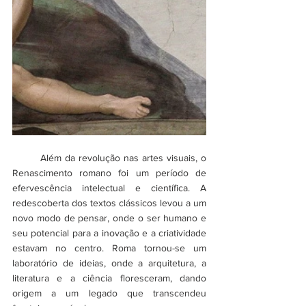
	Além da revolução nas artes visuais, o 
Renascimento romano foi um período de 
efervescência intelectual e científica. A 
redescoberta dos textos clássicos levou a um 
novo modo de pensar, onde o ser humano e 
seu potencial para a inovação e a criatividade 
estavam no centro. Roma tornou-se um 
laboratório de ideias, onde a arquitetura, a 
literatura e a ciência floresceram, dando 
origem a um legado que transcendeu 