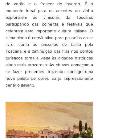
do verão e o frescor do inverno. É o 
momento ideal para os amantes do vinho 
explorarem as vinícolas da Toscana, 
participando das colheitas e festivais que 
celebram esta importante cultura italiana. O 
clima ainda é convidativo para passeios ao ar 
livre, como os passeios de balão pela 
Toscana, e a diminuição das filas nos pontos 
turísticos torna a visita às cidades históricas 
ainda mais prazerosa. As chuvas começam a 
se fazer presentes, trazendo consigo uma 
nova paleta de cores ao já impressionante 
cenário italiano.