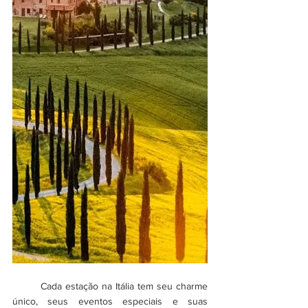
	Cada estação na Itália tem seu charme 
único, seus eventos especiais e suas 