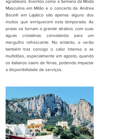
agradáveis. Eventos como a Semana da Moda 
Masculina em Milão e o concerto de Andrea 
Bocelli em Lajatico são apenas alguns dos 
muitos que enriquecem esta temporada. As 
praias se tornam o grande atrativo, com suas 
águas cristalinas convidando para um 
mergulho refrescante. No entanto, o verão 
também traz consigo o calor intenso e as 
multidões, especialmente em agosto, quando 
os italianos saem de férias, podendo impactar 
a disponibilidade de serviços.