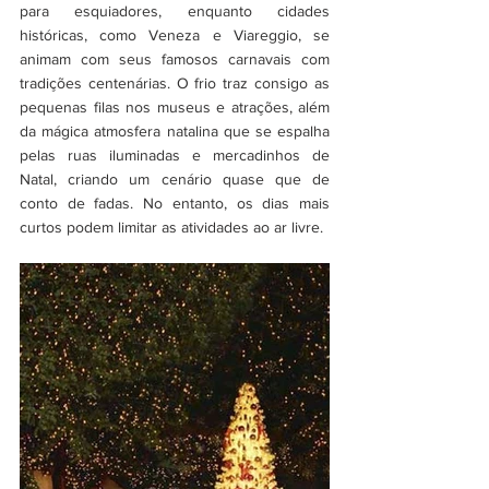
para esquiadores, enquanto cidades 
históricas, como Veneza e Viareggio, se 
animam com seus famosos carnavais com 
tradições centenárias. O frio traz consigo as 
pequenas filas nos museus e atrações, além 
da mágica atmosfera natalina que se espalha 
pelas ruas iluminadas e mercadinhos de 
Natal, criando um cenário quase que de 
conto de fadas. No entanto, os dias mais 
curtos podem limitar as atividades ao ar livre.