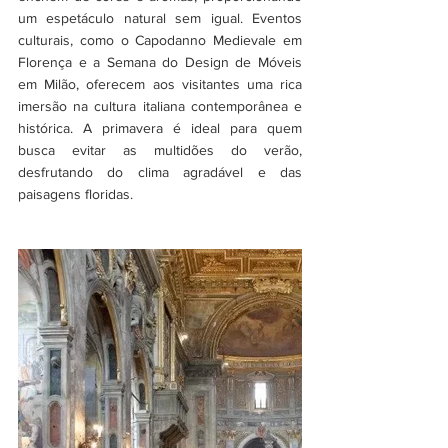
um espetáculo natural sem igual. Eventos 
culturais, como o Capodanno Medievale em 
Florença e a Semana do Design de Móveis 
em Milão, oferecem aos visitantes uma rica 
imersão na cultura italiana contemporânea e 
histórica. A primavera é ideal para quem 
busca evitar as multidões do verão, 
desfrutando do clima agradável e das 
paisagens floridas.