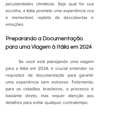
peculiaridades climáticas. Seja qual for sua 
escolha, a Itália promete uma experiência rica 
e memorável, repleta de descobertas e 
emoções.
Preparando a Documentação 
para uma Viagem à Itália em 2024
	Se você está planejando uma viagem 
para a Itália em 2024, é crucial entender os 
requisitos de documentação para garantir 
uma experiência sem estresse. Felizmente, 
para os cidadãos brasileiros, o processo é 
bastante direto, mas requer atenção aos 
detalhes para evitar qualquer contratempo.