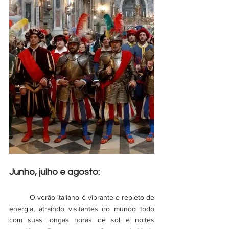
Junho, julho e agosto:
	O verão italiano é vibrante e repleto de 
energia, atraindo visitantes do mundo todo 
com suas longas horas de sol e noites 