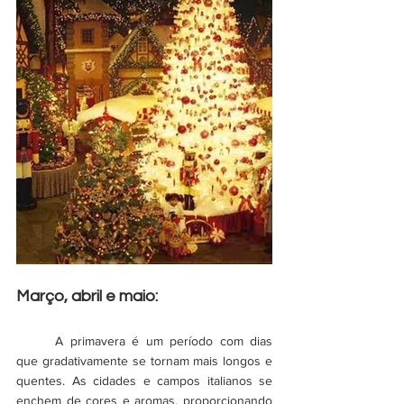
Março, abril e maio:
	A primavera é um período com dias 
que gradativamente se tornam mais longos e 
quentes. As cidades e campos italianos se 
enchem de cores e aromas, proporcionando 