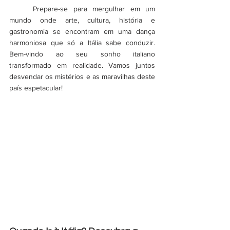
	Prepare-se para mergulhar em um 
mundo onde arte, cultura, história e 
gastronomia se encontram em uma dança 
harmoniosa que só a Itália sabe conduzir. 
Bem-vindo ao seu sonho italiano 
transformado em realidade. Vamos juntos 
desvendar os mistérios e as maravilhas deste 
país espetacular!