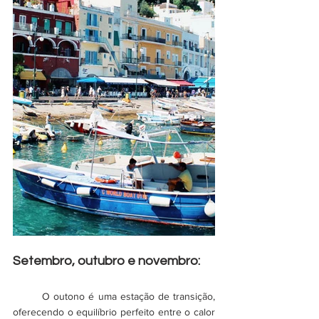
Setembro, outubro e novembro:
	O outono é uma estação de transição, 
oferecendo o equilíbrio perfeito entre o calor 