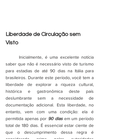
Liberdade de Circulação sem 
Visto
	Inicialmente, é uma excelente notícia 
saber que não é necessário visto de turismo 
para estadias de até 90 dias na Itália para 
brasileiros. Durante este período, você tem a 
liberdade de explorar a riqueza cultural, 
histórica e gastronômica deste país 
deslumbrante sem a necessidade de 
documentação adicional. Esta liberdade, no 
entanto, vem com uma condição: ela é 
permitida apenas por 
90 dias
 em um período 
total de 180 dias. É essencial estar ciente de 
que o descumprimento dessa regra é 