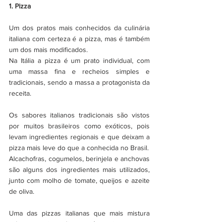
1. Pizza
Um dos pratos mais conhecidos da culinária 
italiana com certeza é a pizza, mas é também 
um dos mais modificados. 
Na Itália a pizza é um prato individual, com 
uma massa fina e recheios simples e 
tradicionais, sendo a massa a protagonista da 
receita.
Os sabores italianos tradicionais são vistos 
por muitos brasileiros como exóticos, pois 
levam ingredientes regionais e que deixam a 
pizza mais leve do que a conhecida no Brasil.
Alcachofras, cogumelos, berinjela e anchovas 
são alguns dos ingredientes mais utilizados, 
junto com molho de tomate, queijos e azeite 
de oliva.
Uma das pizzas italianas que mais mistura 