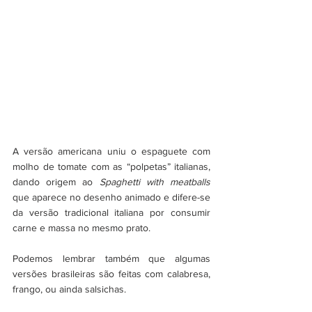
A versão americana uniu o espaguete com 
molho de tomate com as “polpetas” italianas, 
dando origem ao 
Spaghetti with meatballs
que aparece no desenho animado e difere-se 
da versão tradicional italiana por consumir 
carne e massa no mesmo prato.
Podemos lembrar também que algumas 
versões brasileiras são feitas com calabresa, 
frango, ou ainda salsichas. 