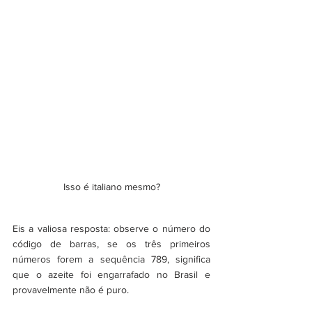
Isso é italiano mesmo?
Eis a valiosa resposta: observe o número do 
código de barras, se os três primeiros 
números forem a sequência 789, significa 
que o azeite foi engarrafado no Brasil e 
provavelmente não é puro.