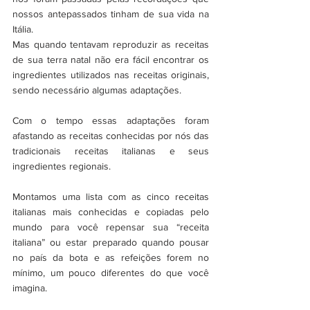
nossos antepassados tinham de sua vida na 
Itália. 
Mas quando tentavam reproduzir as receitas 
de sua terra natal não era fácil encontrar os 
ingredientes utilizados nas receitas originais, 
sendo necessário algumas adaptações. 
Com o tempo essas adaptações foram 
afastando as receitas conhecidas por nós das 
tradicionais receitas italianas e seus 
ingredientes regionais. 
Montamos uma lista com as cinco receitas 
italianas mais conhecidas e copiadas pelo 
mundo para você repensar sua “receita 
italiana” ou estar preparado quando pousar 
no país da bota e as refeições forem no 
mínimo, um pouco diferentes do que você 
imagina.