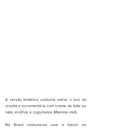
A versão britânica costuma retirar o ovo da 
receita e incrementá-la com creme de leite ou 
nata, ervilhas e cogumelos (Mamma mia!).
No Brasil costuma-se usar o bacon no 