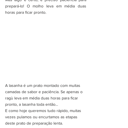
prepará-lo! O molho leva em média duas 
horas para ficar pronto.
A lasanha é um prato montado com muitas 
camadas de sabor e paciência. Se apenas o 
ragù leva em média duas horas para ficar 
pronto, a lasanha toda então... 
E como hoje queremos tudo rápido, muitas 
vezes pulamos ou encurtamos as etapas 
deste prato de preparação lenta. 