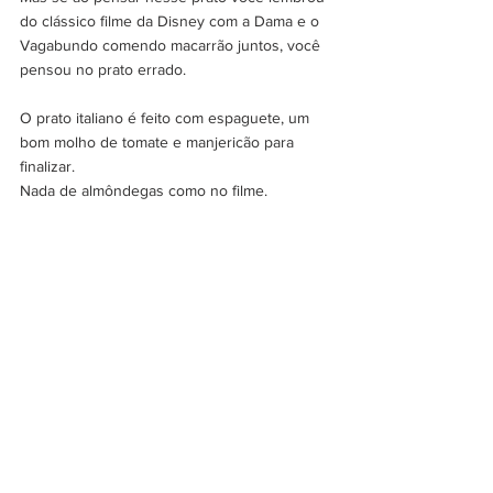
do clássico filme da Disney com a Dama e o 
Vagabundo comendo macarrão juntos, você 
pensou no prato errado.
O prato italiano é feito com espaguete, um 
bom molho de tomate e manjericão para 
finalizar. 
Nada de almôndegas como no filme.