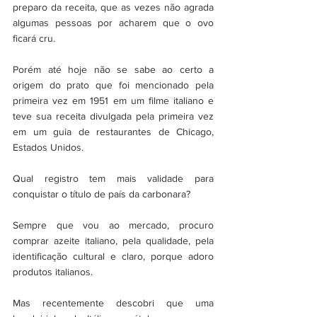
preparo da receita, que as vezes não agrada 
algumas pessoas por acharem que o ovo 
ficará cru.
Porém até hoje não se sabe ao certo a 
origem do prato que foi mencionado pela 
primeira vez em 1951 em um filme italiano e 
teve sua receita divulgada pela primeira vez 
em um guia de restaurantes de Chicago, 
Estados Unidos.
Qual registro tem mais validade para 
conquistar o título de país da carbonara?
Sempre que vou ao mercado, procuro 
comprar azeite italiano, pela qualidade, pela 
identificação cultural e claro, porque adoro 
produtos italianos.
Mas recentemente descobri que uma 