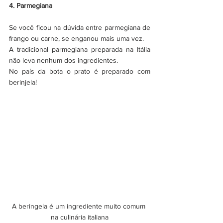
4. Parmegiana
Se você ficou na dúvida entre parmegiana de 
frango ou carne, se enganou mais uma vez.
A tradicional parmegiana preparada na Itália 
não leva nenhum dos ingredientes. 
No país da bota o prato é preparado com 
berinjela!
A beringela é um ingrediente muito comum 
na culinária italiana